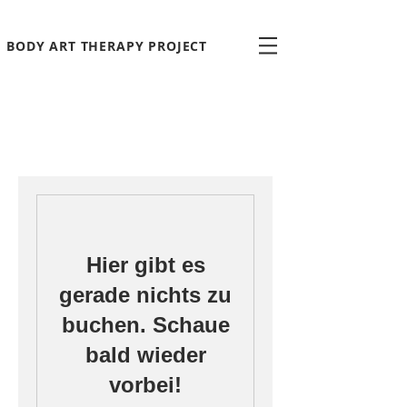
BODY ART THERAPY PROJECT
Hier gibt es
gerade nichts zu
buchen. Schaue
bald wieder
vorbei!